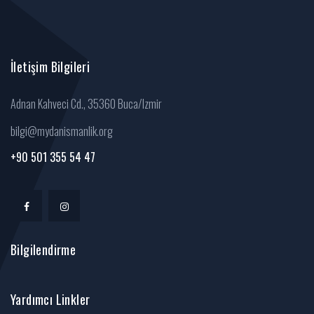
İletişim Bilgileri
Adnan Kahveci Cd., 35360 Buca/Izmir
bilgi@mydanismanlik.org
+90 501 355 54 47
Bilgilendirme
Yardımcı Linkler