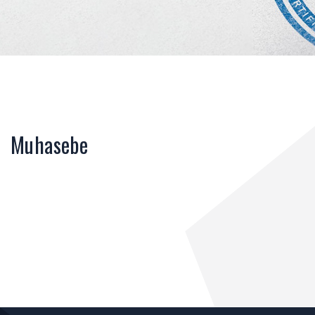
Muhasebe