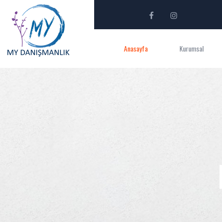
Anasayfa
Kurumsal