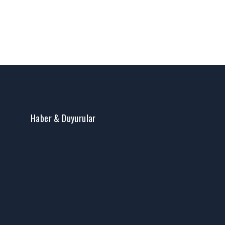
Haber & Duyurular