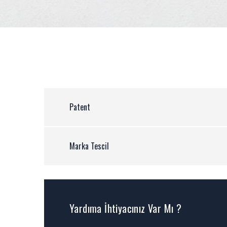
Patent
Marka Tescil
Yardıma İhtiyacınız Var Mı ?