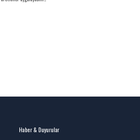
Haber & Duyurular