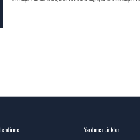
ilendirme
Yardımcı Linkler