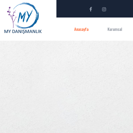
Anasayfa
Kurumsal