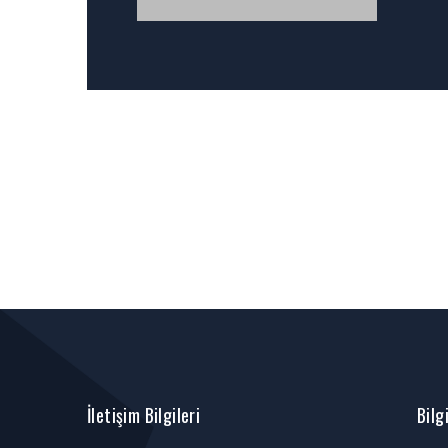
İletişim Bilgileri
Bilg